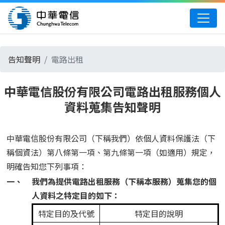
中華電信
告知聲明
電路出租
中華電信股份有限公司電路出租服務個人
資料蒐集告知聲明
中華電信股份有限公司（下稱我們）依個人資料保護法（下
稱個資法）第八條第一項、第九條第一項（如適用）規定，
明確告知您下列事項：
一、
我們為提供電路出租服務（下稱本服務）蒐集您的個
人資料之特定目的如下：
特定目的及代號
特定目的說明